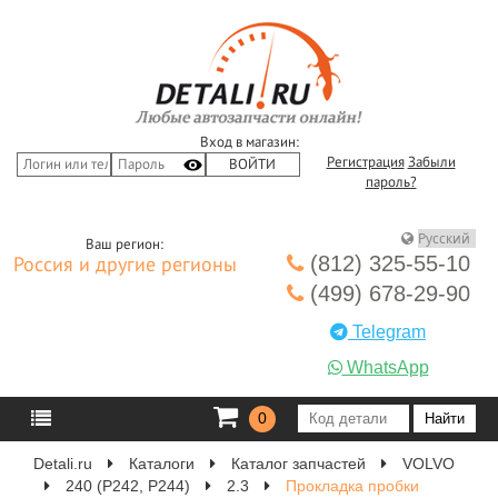
Вход в магазин:
Регистрация
Забыли
пароль?
Ваш регион:
(812) 325-55-10
Россия и другие регионы
(499) 678-29-90
Telegram
WhatsApp
0
Detali.ru
Каталоги
Каталог запчастей
VOLVO
240 (P242, P244)
2.3
Прокладка пробки