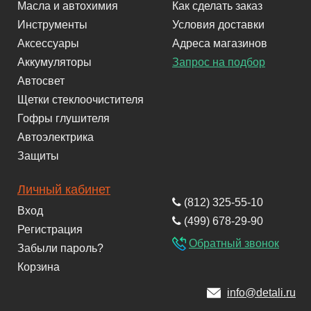
Масла и автохимия
Как сделать заказ
Инструменты
Условия доставки
Аксессуары
Адреса магазинов
Аккумуляторы
Запрос на подбор
Автосвет
Щетки стеклоочистителя
Гофры глушителя
Автоэлектрика
Защиты
Личный кабинет
(812) 325-55-10
Вход
(499) 678-29-90
Регистрация
Обратный звонок
Забыли пароль?
Корзина
info@detali.ru