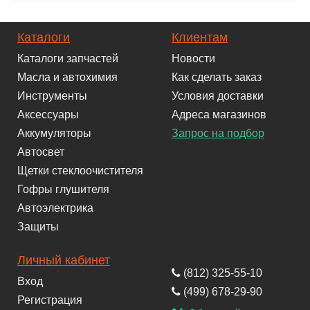
Каталоги
Клиентам
Каталоги запчастей
Новости
Масла и автохимия
Как сделать заказ
Инструменты
Условия доставки
Аксессуары
Адреса магазинов
Аккумуляторы
Запрос на подбор
Автосвет
Щетки стеклоочистителя
Гофры глушителя
Автоэлектрика
Защиты
Личный кабинет
(812) 325-55-10
Вход
(499) 678-29-90
Регистрация