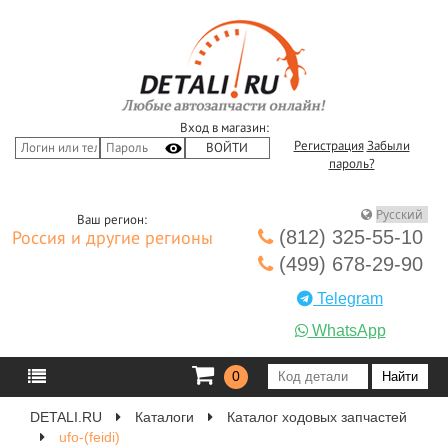
Вход в магазин:
Регистрация
Забыли
пароль?
Ваш регион:
(812) 325-55-10
Россия и другие регионы
(499) 678-29-90
Telegram
WhatsApp
0
DETALI.RU
Каталоги
Каталог ходовых запчастей
ufo-(feidi)