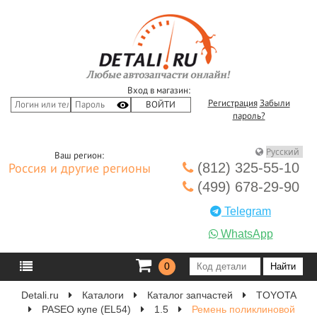
Вход в магазин:
Регистрация
Забыли
пароль?
Ваш регион:
(812) 325-55-10
Россия и другие регионы
(499) 678-29-90
Telegram
WhatsApp
0
Detali.ru
Каталоги
Каталог запчастей
TOYOTA
PASEO купе (EL54)
1.5
Ремень поликлиновой