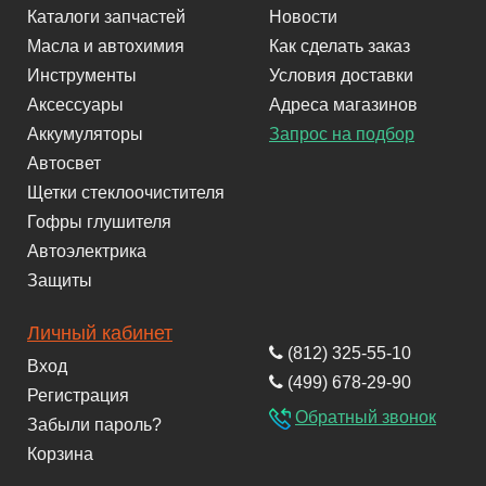
Каталоги запчастей
Новости
Масла и автохимия
Как сделать заказ
Инструменты
Условия доставки
Аксессуары
Адреса магазинов
Аккумуляторы
Запрос на подбор
Автосвет
Щетки стеклоочистителя
Гофры глушителя
Автоэлектрика
Защиты
Личный кабинет
(812) 325-55-10
Вход
(499) 678-29-90
Регистрация
Обратный звонок
Забыли пароль?
Корзина