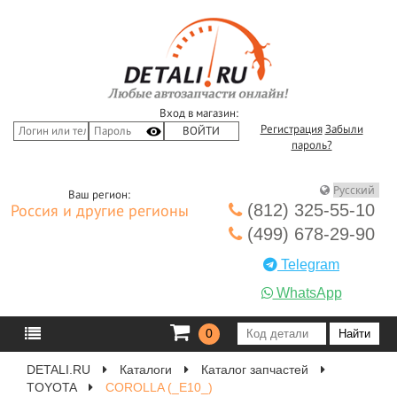
Вход в магазин:
Регистрация
Забыли
пароль?
Ваш регион:
(812) 325-55-10
Россия и другие регионы
(499) 678-29-90
Telegram
WhatsApp
0
DETALI.RU
Каталоги
Каталог запчастей
TOYOTA
COROLLA (_E10_)