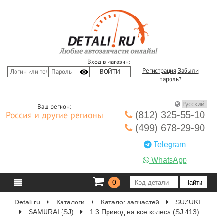
Вход в магазин:
Регистрация
Забыли
пароль?
Ваш регион:
(812) 325-55-10
Россия и другие регионы
(499) 678-29-90
Telegram
WhatsApp
0
Detali.ru
Каталоги
Каталог запчастей
SUZUKI
SAMURAI (SJ)
1.3 Привод на все колеса (SJ 413)