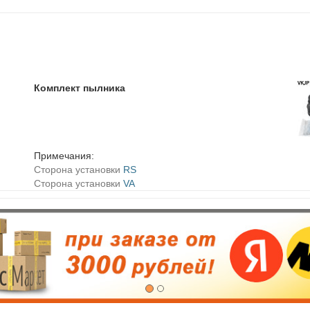
Комплект пылника
Примечания:
Сторона установки
RS
Сторона установки
VA