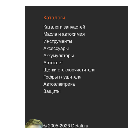
Каталоги
Каталоги запчастей
Масла и автохимия
Инструменты
Аксессуары
Аккумуляторы
Автосвет
Щетки стеклоочистителя
Гофры глушителя
Автоэлектрика
Защиты
© 2005-2026 Detali.ru