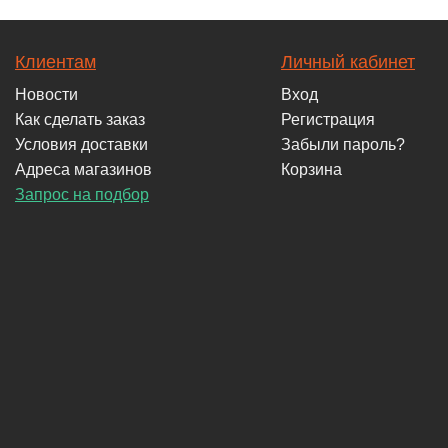
Клиентам
Личный кабинет
Новости
Вход
Как сделать заказ
Регистрация
Условия доставки
Забыли пароль?
Адреса магазинов
Корзина
Запрос на подбор