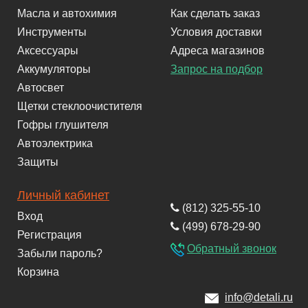
Масла и автохимия
Как сделать заказ
Инструменты
Условия доставки
Аксессуары
Адреса магазинов
Аккумуляторы
Запрос на подбор
Автосвет
Щетки стеклоочистителя
Гофры глушителя
Автоэлектрика
Защиты
Личный кабинет
(812) 325-55-10
Вход
(499) 678-29-90
Регистрация
Обратный звонок
Забыли пароль?
Корзина
info@detali.ru