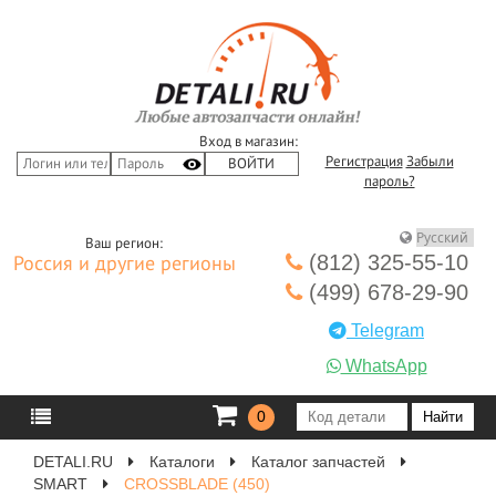
Вход в магазин:
Регистрация
Забыли
пароль?
Ваш регион:
(812) 325-55-10
Россия и другие регионы
(499) 678-29-90
Telegram
WhatsApp
0
DETALI.RU
Каталоги
Каталог запчастей
SMART
CROSSBLADE (450)