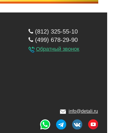
(812) 325-55-10
(499) 678-29-90
Обратный звонок
info@detali.ru