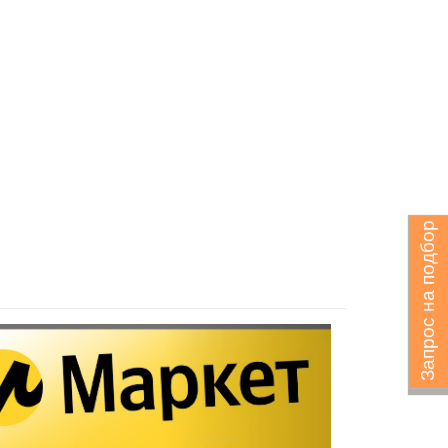
Запрос на подбор