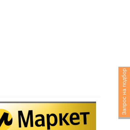
Запрос на подбор