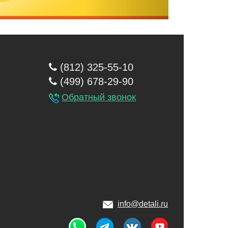
(812) 325-55-10
(499) 678-29-90
Обратный звонок
info@detali.ru