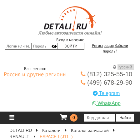
Вход в магазин:
Регистрация
Забыли
пароль?
Ваш регион:
(812) 325-55-10
Россия и другие регионы
(499) 678-29-90
Telegram
WhatsApp
0
DETALI.RU
Каталоги
Каталог запчастей
RENAULT
ESPACE I (J11_)