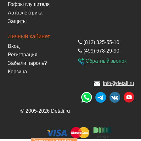
Гофры глушителя
Автоэлектрика
Защиты
Личный кабинет
(812) 325-55-10
Вход
(499) 678-29-90
Регистрация
Обратный звонок
Забыли пароль?
Корзина
info@detali.ru
© 2005-2026 Detali.ru