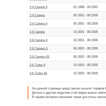
3.4 Carrera 4
02.1998
-
09.2001
3.4 Carrera
05.2001
-
08.2005
3.4 Carrera 4
05.2001
-
08.2005
3.6 Carrera
10.2001
-
08.2005
3.6 Carrera 4
10.2001
-
08.2005
3.6 Carrera S
06.2002
-
08.2005
3.6 Carrera 4S
06.2002
-
08.2005
3.6 Turbo 4
10.2003
-
08.2005
3.6 Turbo 4S
10.2003
-
08.2005
На данной странице представлен каталог товаров
Детали к другим моделям этой марки можно найт
В нашем интернет-магазине также доступны запчас