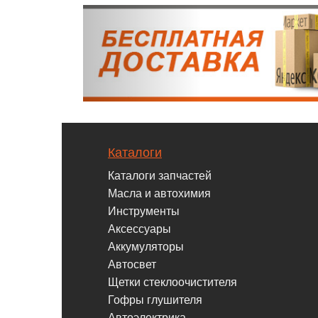
Каталоги
Каталоги запчастей
Масла и автохимия
Инструменты
Аксессуары
Аккумуляторы
Автосвет
Щетки стеклоочистителя
Гофры глушителя
Автоэлектрика