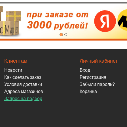
Клиентам
Личный кабинет
Новости
Вход
Как сделать заказ
Регистрация
Условия доставки
Забыли пароль?
Адреса магазинов
Корзина
Запрос на подбор