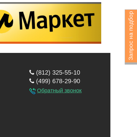
Запрос на подбор
(812) 325-55-10
(499) 678-29-90
Обратный звонок