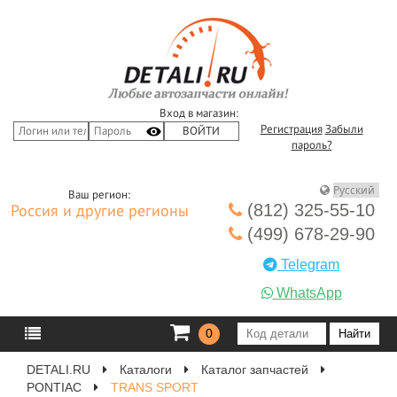
Вход в магазин:
Регистрация
Забыли
пароль?
Ваш регион:
(812) 325-55-10
Россия и другие регионы
(499) 678-29-90
Telegram
WhatsApp
0
DETALI.RU
Каталоги
Каталог запчастей
PONTIAC
TRANS SPORT