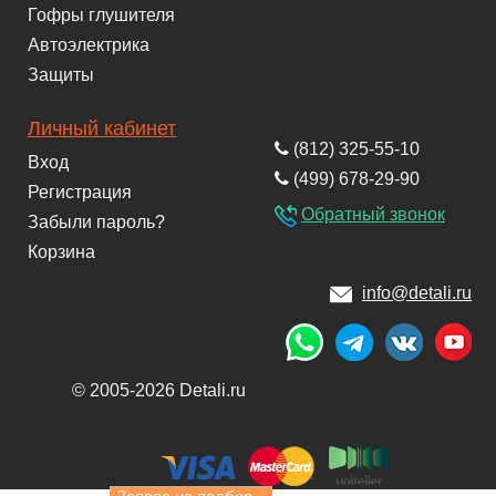
Гофры глушителя
Автоэлектрика
Защиты
Личный кабинет
(812) 325-55-10
Вход
(499) 678-29-90
Регистрация
Обратный звонок
Забыли пароль?
Корзина
info@detali.ru
© 2005-2026 Detali.ru