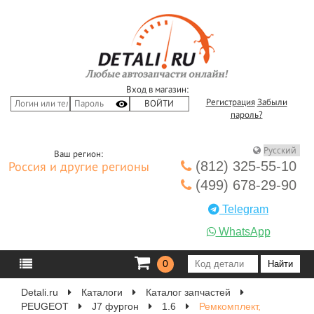
Вход в магазин:
Регистрация
Забыли
пароль?
Ваш регион:
(812) 325-55-10
Россия и другие регионы
(499) 678-29-90
Telegram
WhatsApp
0
Detali.ru
Каталоги
Каталог запчастей
PEUGEOT
J7 фургон
1.6
Ремкомплект,