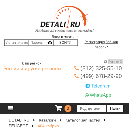
Вход в магазин:
Регистрация
Забыли
пароль?
Ваш регион:
(812) 325-55-10
Россия и другие регионы
(499) 678-29-90
Telegram
WhatsApp
0
DETALI.RU
Каталоги
Каталог запчастей
PEUGEOT
404 кабрио