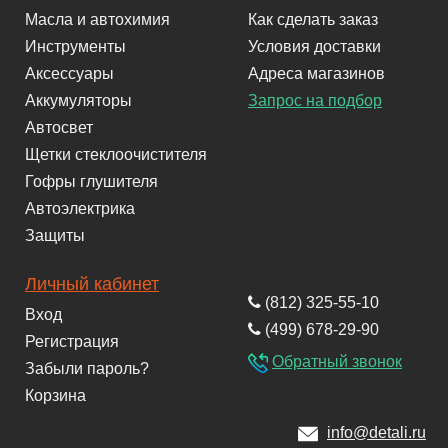
Масла и автохимия
Как сделать заказ
Инструменты
Условия доставки
Аксессуары
Адреса магазинов
Аккумуляторы
Запрос на подбор
Автосвет
Щетки стеклоочистителя
Гофры глушителя
Автоэлектрика
Защиты
Личный кабинет
(812) 325-55-10
Вход
(499) 678-29-90
Регистрация
Обратный звонок
Забыли пароль?
Корзина
info@detali.ru