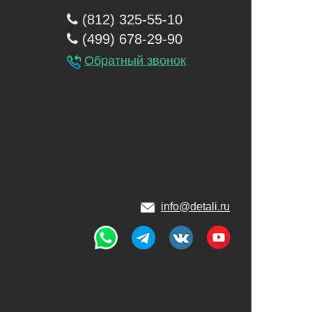
(812) 325-55-10
(499) 678-29-90
Обратный звонок
info@detali.ru