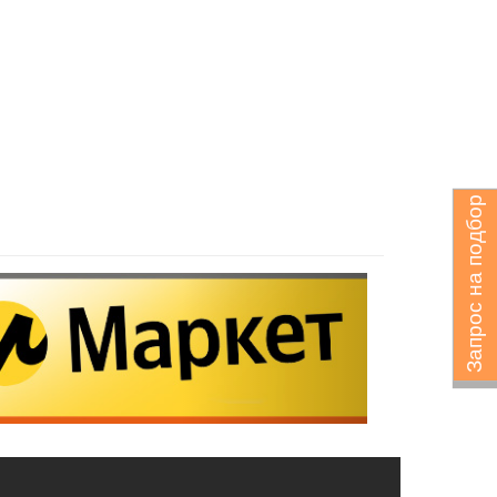
Запрос на подбор