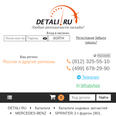
Вход в магазин:
Регистрация
Забыли
пароль?
Ваш регион:
(812) 325-55-10
Россия и другие регионы
(499) 678-29-90
Telegram
WhatsApp
0
DETALI.RU
Каталоги
Каталоги ходовых запчастей
MERCEDES-BENZ
SPRINTER 2-t фургон (901,