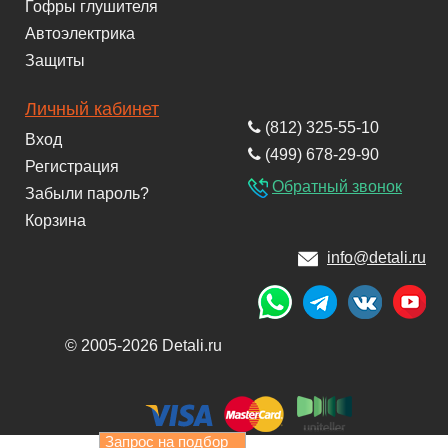
Гофры глушителя
Автоэлектрика
Защиты
Личный кабинет
(812) 325-55-10
Вход
(499) 678-29-90
Регистрация
Обратный звонок
Забыли пароль?
Корзина
info@detali.ru
© 2005-2026 Detali.ru
Запрос на подбор