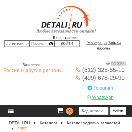
Вход в магазин:
Регистрация
Забыли
пароль?
Ваш регион:
(812) 325-55-10
Россия и другие регионы
(499) 678-29-90
Telegram
WhatsApp
0
DETALI.RU
Каталоги
Каталог ходовых запчастей
JEEP