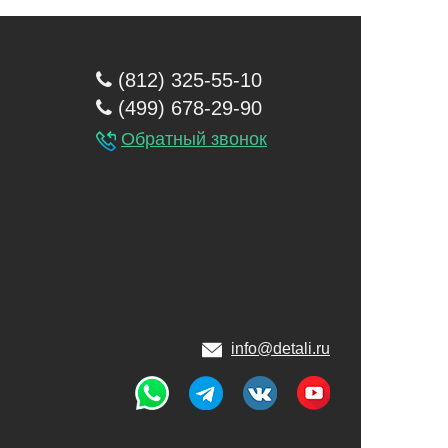
(812) 325-55-10
(499) 678-29-90
Обратный звонок
info@detali.ru