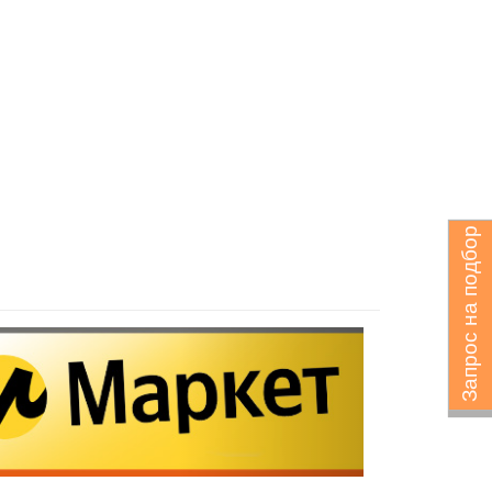
Запрос на подбор