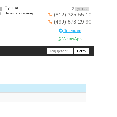
Пустая
Перейти в корзину
(812) 325-55-10
(499) 678-29-90
Telegram
WhatsApp