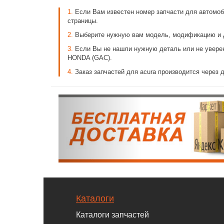
1.
Если Вам известен номер запчасти для автомоби
страницы.
2.
Выберите нужную вам модель, модификацию и д
3.
Если Вы не нашли нужную деталь или не уверен
HONDA (GAC).
4.
Заказ запчастей для acura производится через
Каталоги
Каталоги запчастей