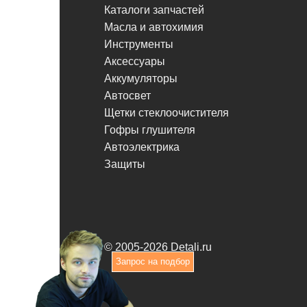
Каталоги запчастей
Масла и автохимия
Инструменты
Аксессуары
Аккумуляторы
Автосвет
Щетки стеклоочистителя
Гофры глушителя
Автоэлектрика
Защиты
© 2005-2026 Detali.ru
Запрос на подбор