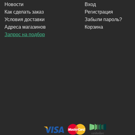
Новости
Вход
Как сделать заказ
Регистрация
Условия доставки
Забыли пароль?
Адреса магазинов
Корзина
Запрос на подбор