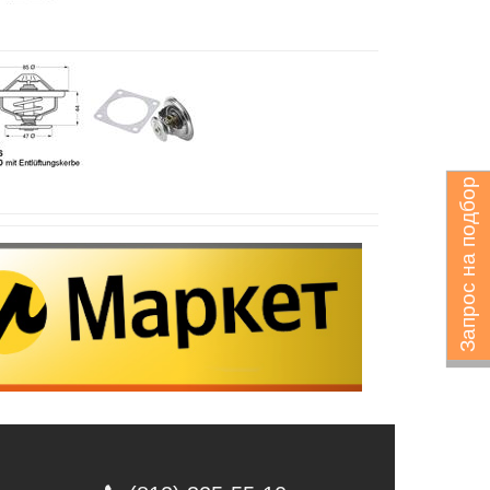
Запрос на подбор