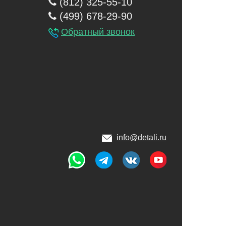
(812) 325-55-10
(499) 678-29-90
Обратный звонок
info@detali.ru