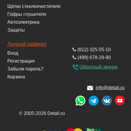
Щетки стеклоочистителя
Гофры глушителя
Автоэлектрика
Защиты
Личный кабинет
(812) 325-55-10
Вход
(499) 678-29-90
Регистрация
Обратный звонок
Забыли пароль?
Корзина
info@detali.ru
© 2005-2026 Detali.ru