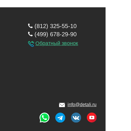
(812) 325-55-10
(499) 678-29-90
Обратный звонок
info@detali.ru