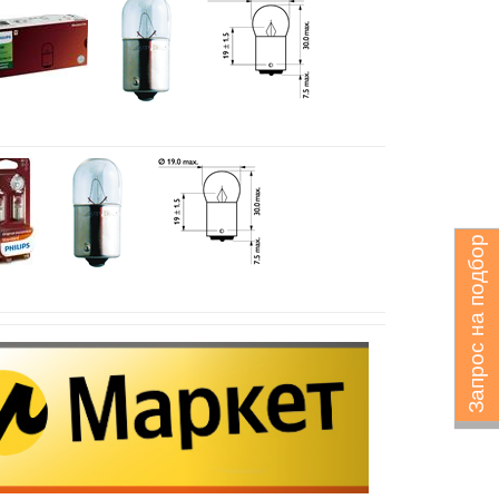
Запрос на подбор