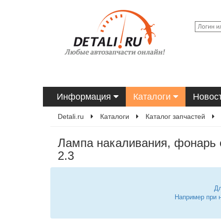
Информация
Каталоги
Новос
Detali.ru
Каталоги
Каталог запчастей
Лампа накаливания, фонарь 
2.3
Дл
Например при 