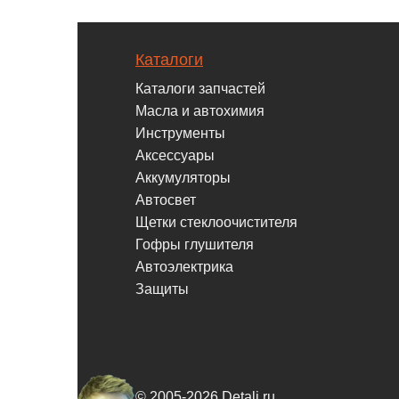
Каталоги
Каталоги запчастей
Масла и автохимия
Инструменты
Аксессуары
Аккумуляторы
Автосвет
Щетки стеклоочистителя
Гофры глушителя
Автоэлектрика
Защиты
© 2005-2026 Detali.ru