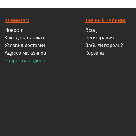
Клиентам
Личный кабинет
Новости
Вход
Как сделать заказ
Регистрация
Условия доставки
Забыли пароль?
Адреса магазинов
Корзина
Запрос на подбор