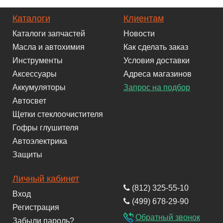
Каталоги
Клиентам
Каталоги запчастей
Новости
Масла и автохимия
Как сделать заказ
Инструменты
Условия доставки
Аксессуары
Адреса магазинов
Аккумуляторы
Запрос на подбор
Автосвет
Щетки стеклоочистителя
Гофры глушителя
Автоэлектрика
Защиты
Личный кабинет
(812) 325-55-10
Вход
(499) 678-29-90
Регистрация
Обратный звонок
Забыли пароль?