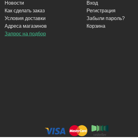
Новости
Вход
Как сделать заказ
Регистрация
Условия доставки
Забыли пароль?
Адреса магазинов
Корзина
Запрос на подбор