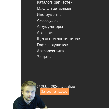
Каталоги запчастей
Масла и автохимия
Инструменты
Аксессуары
Аккумуляторы
Автосвет
Щетки стеклоочистителя
Гофры глушителя
Автоэлектрика
Защиты
© 2005-2026 Detali.ru
Запрос на подбор