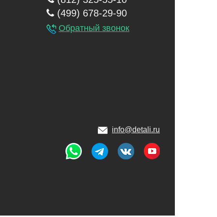
(499) 678-29-90
Обратный звонок
info@detali.ru