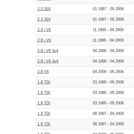
2.3 16V
01.1997
-
05.2006
2.3 16V
01.1997
-
05.2006
2.8 i V6
11.1995
-
04.2000
2.8 i V6
11.1995
-
04.2000
2.8 i V6 4x4
04.1996
-
04.2000
2.8 i V6 4x4
04.1996
-
04.2000
2.8 V6
04.2000
-
05.2006
1.9 TDI
03.1995
-
05.2006
1.9 TDI
03.1995
-
05.2006
1.9 TDI
03.1995
-
05.2006
1.9 TDI
08.1997
-
04.2000
1.9 TDI
08.1997
-
04.2000