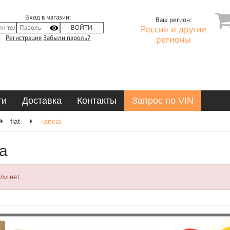
Вход в магазин:
Ваш регион:
Россия и другие
Регистрация
Забыли пароль?
регионы
ти
Доставка
Контакты
Запрос по VIN
fiat-
-lancia
ia
ли нет.