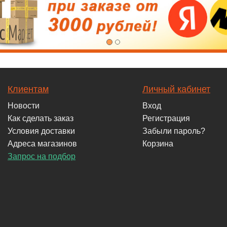
Клиентам
Личный кабинет
Новости
Вход
Как сделать заказ
Регистрация
Условия доставки
Забыли пароль?
Адреса магазинов
Корзина
Запрос на подбор