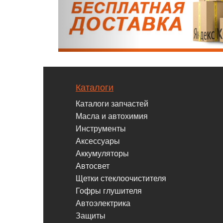
Каталоги
Каталоги запчастей
Масла и автохимия
Инструменты
Аксессуары
Аккумуляторы
Автосвет
Щетки стеклоочистителя
Гофры глушителя
Автоэлектрика
Защиты