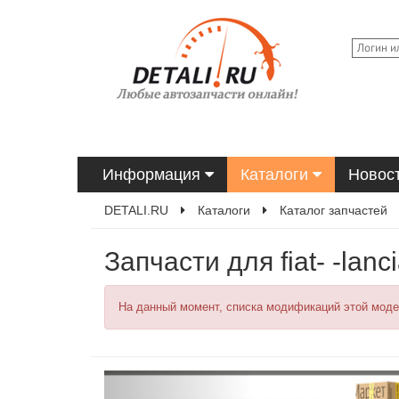
Информация
Каталоги
Новос
DETALI.RU
Каталоги
Каталог запчастей
Запчасти для fiat- -lanc
На данный момент, списка модификаций этой моде