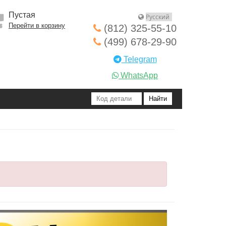
Пустая
Перейти в корзину
(812) 325-55-10
(499) 678-29-90
Telegram
WhatsApp