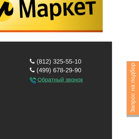
(812) 325-55-10
Запрос на подбор
(499) 678-29-90
Обратный звонок