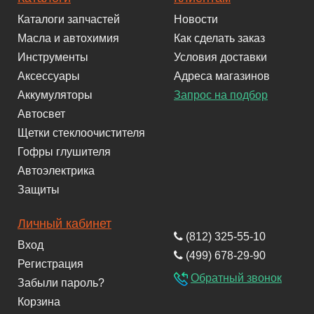
Каталоги запчастей
Новости
Масла и автохимия
Как сделать заказ
Инструменты
Условия доставки
Аксессуары
Адреса магазинов
Аккумуляторы
Запрос на подбор
Автосвет
Щетки стеклоочистителя
Гофры глушителя
Автоэлектрика
Защиты
Личный кабинет
(812) 325-55-10
Вход
(499) 678-29-90
Регистрация
Обратный звонок
Забыли пароль?
Корзина