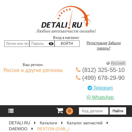
Вход в магазин:
Регистрация
Забыли
пароль?
Ваш регион:
(812) 325-55-10
Россия и другие регионы
(499) 678-29-90
Telegram
WhatsApp
0
DETALI.RU
Каталоги
Каталог запчастей
DAEWOO
REXTON (GAB_)