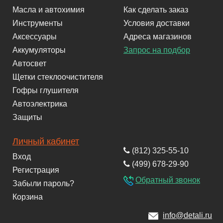
Масла и автохимия
Как сделать заказ
Инструменты
Условия доставки
Аксессуары
Адреса магазинов
Аккумуляторы
Запрос на подбор
Автосвет
Щетки стеклоочистителя
Гофры глушителя
Автоэлектрика
Защиты
Личный кабинет
(812) 325-55-10
Вход
(499) 678-29-90
Регистрация
Обратный звонок
Забыли пароль?
Корзина
info@detali.ru