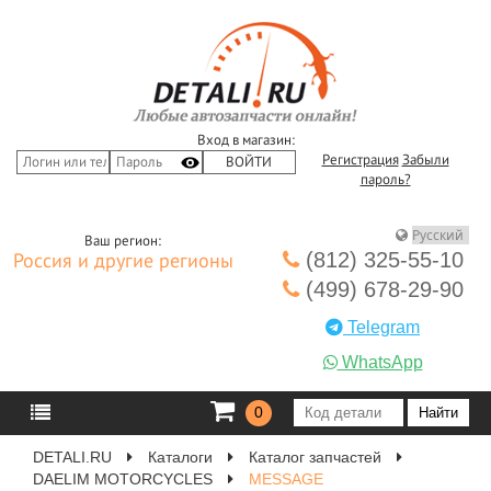
Вход в магазин:
Регистрация
Забыли
пароль?
Ваш регион:
(812) 325-55-10
Россия и другие регионы
(499) 678-29-90
Telegram
WhatsApp
0
DETALI.RU
Каталоги
Каталог запчастей
DAELIM MOTORCYCLES
MESSAGE