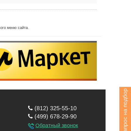
ого меню сайта.
Запрос на подбор
(812) 325-55-10
(499) 678-29-90
Обратный звонок