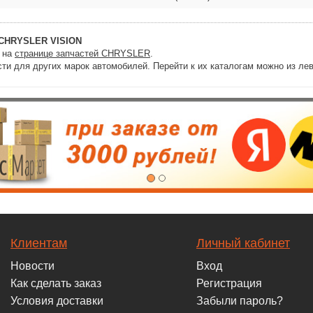
CHRYSLER VISION
и на
странице запчастей CHRYSLER
.
ти для других марок автомобилей. Перейти к их каталогам можно из лев
Клиентам
Личный кабинет
Новости
Вход
Как сделать заказ
Регистрация
Условия доставки
Забыли пароль?