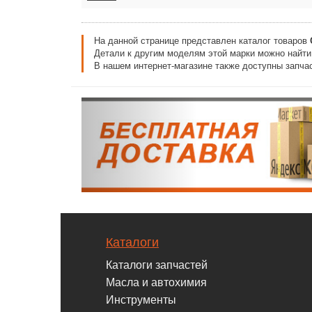
На данной странице представлен каталог товаров
Детали к другим моделям этой марки можно найт
В нашем интернет-магазине также доступны запчас
Каталоги
Каталоги запчастей
Масла и автохимия
Инструменты