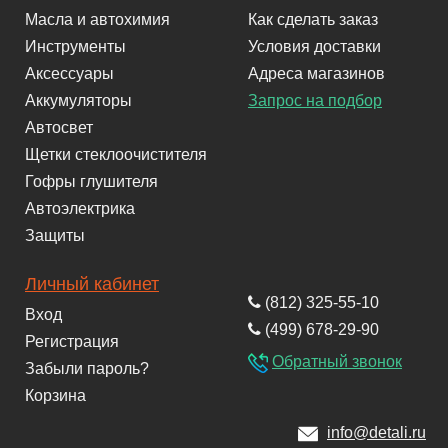
Масла и автохимия
Как сделать заказ
Инструменты
Условия доставки
Аксессуары
Адреса магазинов
Аккумуляторы
Запрос на подбор
Автосвет
Щетки стеклоочистителя
Гофры глушителя
Автоэлектрика
Защиты
Личный кабинет
(812) 325-55-10
Вход
(499) 678-29-90
Регистрация
Обратный звонок
Забыли пароль?
Корзина
info@detali.ru