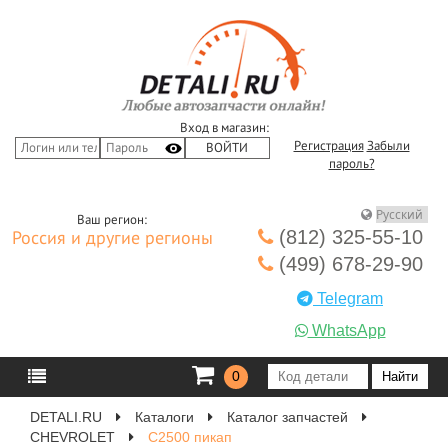
Вход в магазин:
Регистрация
Забыли
пароль?
Ваш регион:
(812) 325-55-10
Россия и другие регионы
(499) 678-29-90
Telegram
WhatsApp
0
DETALI.RU
Каталоги
Каталог запчастей
CHEVROLET
C2500 пикап