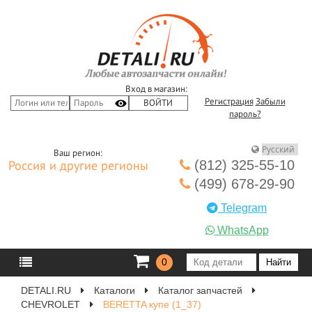
Вход в магазин:
Регистрация
Забыли
пароль?
Ваш регион:
(812) 325-55-10
Россия и другие регионы
(499) 678-29-90
Telegram
WhatsApp
0
DETALI.RU
Каталоги
Каталог запчастей
CHEVROLET
BERETTA купе (1_37)