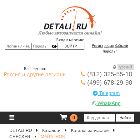
Вход в магазин:
Регистрация
Забыли
пароль?
Ваш регион:
(812) 325-55-10
Россия и другие регионы
(499) 678-29-90
Telegram
WhatsApp
0
DETALI.RU
Каталоги
Каталог запчастей
CHECKER
MARATHON