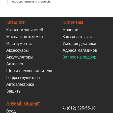
оформлением и оплатой.
Каталоги
Клиентам
Каталоги запчастей
Новости
Масла и автохимия
Как сделать заказ
Инструменты
Условия доставки
Аксессуары
Адреса магазинов
Аккумуляторы
Запрос на подбор
Автосвет
Щетки стеклоочистителя
Гофры глушителя
Автоэлектрика
Защиты
Личный кабинет
(812) 325-55-10
Вход