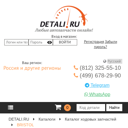
Вход в магазин:
Регистрация
Забыли
пароль?
Ваш регион:
(812) 325-55-10
Россия и другие регионы
(499) 678-29-90
Telegram
WhatsApp
0
DETALI.RU
Каталоги
Каталог ходовых запчастей
BRISTOL