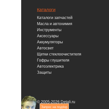
Каталоги
Каталоги запчастей
Масла и автохимия
Инструменты
Аксессуары
Аккумуляторы
Автосвет
Щетки стеклоочистителя
Гофры глушителя
Автоэлектрика
Защиты
© 2005-2026 Detali.ru
Запрос на подбор