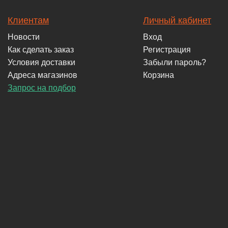
Клиентам
Личный кабинет
Новости
Вход
Как сделать заказ
Регистрация
Условия доставки
Забыли пароль?
Адреса магазинов
Корзина
Запрос на подбор