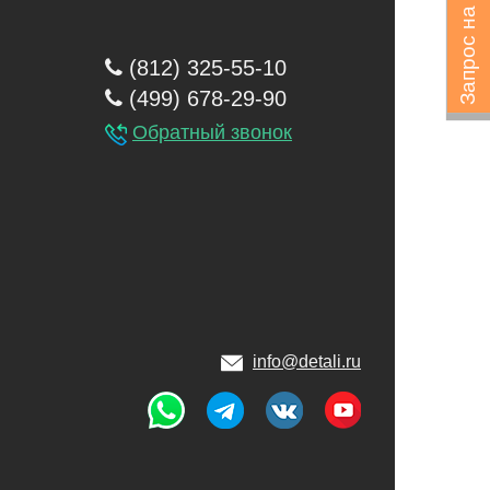
Запрос на подбор
(812) 325-55-10
(499) 678-29-90
Обратный звонок
info@detali.ru