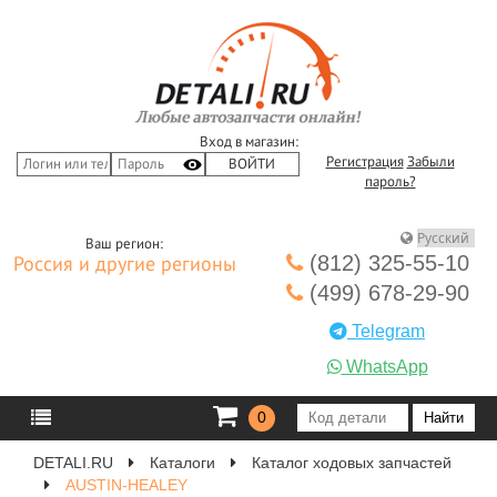
Вход в магазин:
Регистрация
Забыли
пароль?
Ваш регион:
(812) 325-55-10
Россия и другие регионы
(499) 678-29-90
Telegram
WhatsApp
0
DETALI.RU
Каталоги
Каталог ходовых запчастей
AUSTIN-HEALEY