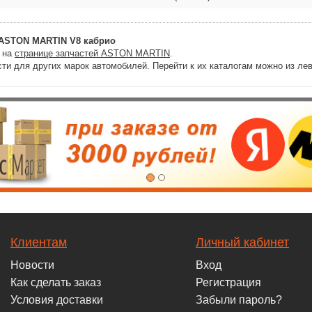
ASTON MARTIN V8 кабрио
и на
странице запчастей ASTON MARTIN
.
ти для других марок автомобилей. Перейти к их каталогам можно из лев
Клиентам
Личный кабинет
Новости
Вход
Как сделать заказ
Регистрация
Условия доставки
Забыли пароль?