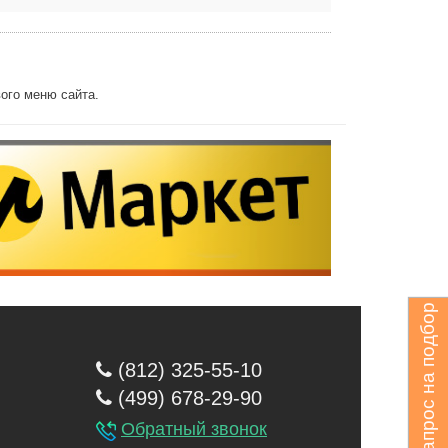
ого меню сайта.
Запрос на подбор
(812) 325-55-10
(499) 678-29-90
Обратный звонок