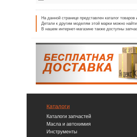
На данной странице представлен каталог товаров
Детали к другим моделям этой марки можно найт
В нашем интернет-магазине также доступны запчас
Каталоги
Каталоги запчастей
Масла и автохимия
Инструменты