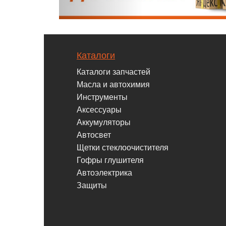
Каталоги
Каталоги запчастей
Масла и автохимия
Инструменты
Аксессуары
Аккумуляторы
Автосвет
Щетки стеклоочистителя
Гофры глушителя
Автоэлектрика
Защиты