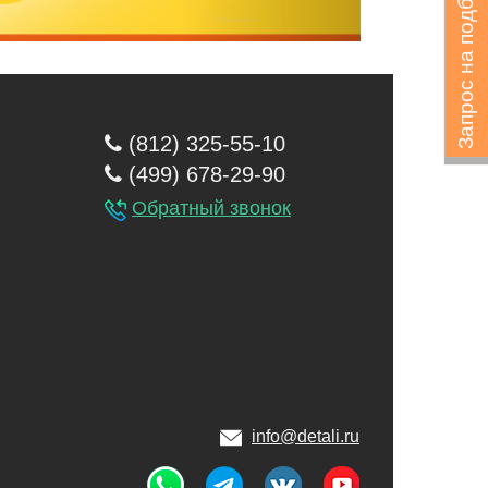
Запрос на подбор
(812) 325-55-10
(499) 678-29-90
Обратный звонок
info@detali.ru