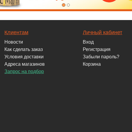
Клиентам
Личный кабинет
Новости
Вход
Как сделать заказ
Регистрация
Условия доставки
Забыли пароль?
Адреса магазинов
Корзина
Запрос на подбор