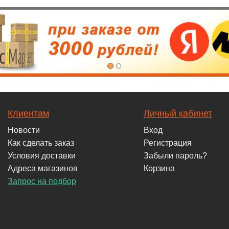
Клиентам
Личный кабинет
Новости
Вход
Как сделать заказ
Регистрация
Условия доставки
Забыли пароль?
Адреса магазинов
Корзина
Запрос на подбор