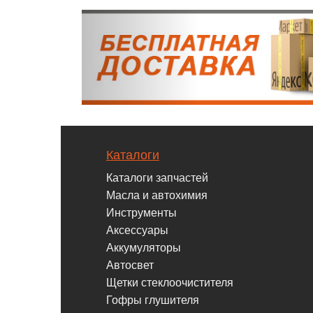
Каталоги
Каталоги запчастей
Масла и автохимия
Инструменты
Аксессуары
Аккумуляторы
Автосвет
Щетки стеклоочистителя
Гофры глушителя