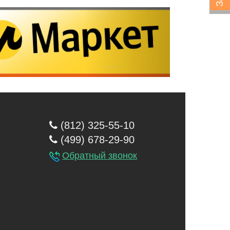
(812) 325-55-10
(499) 678-29-90
Обратный звонок