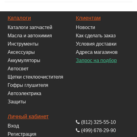
Каталоги
Клиентам
Каталоги запчастей
Новости
Масла и автохимия
Как сделать заказ
Инструменты
Условия доставки
Аксессуары
Адреса магазинов
Аккумуляторы
Запрос на подбор
Автосвет
Щетки стеклоочистителя
Гофры глушителя
Автоэлектрика
Защиты
Личный кабинет
(812) 325-55-10
Вход
(499) 678-29-90
Регистрация