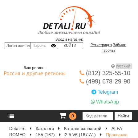
Вход в магазин:
Регистрация
Забыли
пароль?
Ваш регион:
(812) 325-55-10
Россия и другие регионы
(499) 678-29-90
Telegram
WhatsApp
0
Detali.ru
Каталоги
Каталог запчастей
ALFA
ROMEO
155 (167)
2.5 V6 (167.A1)
Прокладка