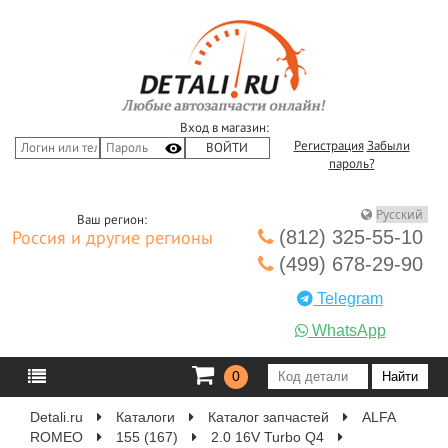
Вход в магазин:
Регистрация
Забыли
пароль?
Ваш регион:
(812) 325-55-10
Россия и другие регионы
(499) 678-29-90
Telegram
WhatsApp
0
Detali.ru
Каталоги
Каталог запчастей
ALFA
ROMEO
155 (167)
2.0 16V Turbo Q4