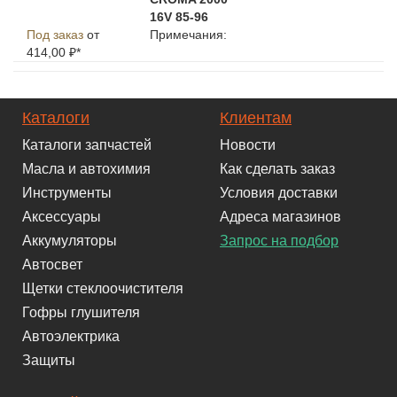
16V 85-96
Под заказ
от
Примечания:
414,00 ₽*
Каталоги
Клиентам
Каталоги запчастей
Новости
Масла и автохимия
Как сделать заказ
Инструменты
Условия доставки
Аксессуары
Адреса магазинов
Аккумуляторы
Запрос на подбор
Автосвет
Щетки стеклоочистителя
Гофры глушителя
Автоэлектрика
Защиты