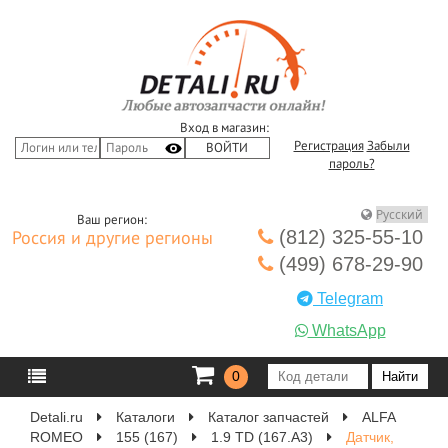
Вход в магазин:
Регистрация
Забыли
пароль?
Ваш регион:
(812) 325-55-10
Россия и другие регионы
(499) 678-29-90
Telegram
WhatsApp
0
Detali.ru
Каталоги
Каталог запчастей
ALFA
ROMEO
155 (167)
1.9 TD (167.A3)
Датчик,