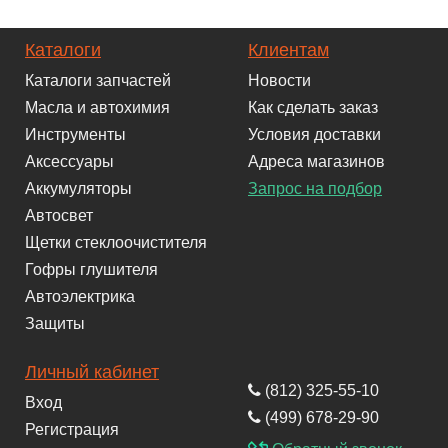
Каталоги
Клиентам
Каталоги запчастей
Новости
Масла и автохимия
Как сделать заказ
Инструменты
Условия доставки
Аксессуары
Адреса магазинов
Аккумуляторы
Запрос на подбор
Автосвет
Щетки стеклоочистителя
Гофры глушителя
Автоэлектрика
Защиты
Личный кабинет
(812) 325-55-10
Вход
(499) 678-29-90
Регистрация