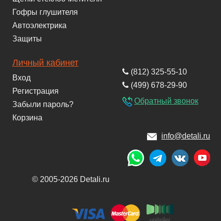
Гофры глушителя
Автоэлектрика
Защиты
Личный кабинет
(812) 325-55-10
Вход
(499) 678-29-90
Регистрация
Обратный звонок
Забыли пароль?
Корзина
info@detali.ru
© 2005-2026 Detali.ru