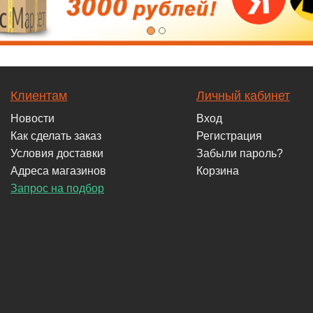
Клиентам
Личный кабинет
Новости
Вход
Как сделать заказ
Регистрация
Условия доставки
Забыли пароль?
Адреса магазинов
Корзина
Запрос на подбор