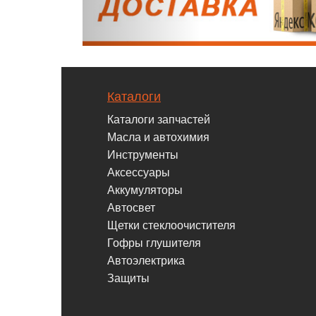
Каталоги
Каталоги запчастей
Масла и автохимия
Инструменты
Аксессуары
Аккумуляторы
Автосвет
Щетки стеклоочистителя
Гофры глушителя
Автоэлектрика
Защиты