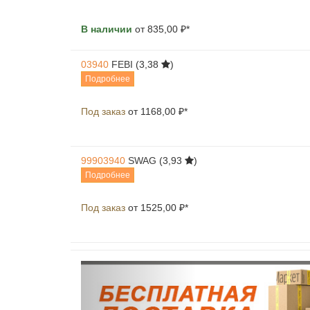
В наличии
от 835,00 ₽*
03940
FEBI
(3,38
)
Подробнее
Под заказ
от 1168,00 ₽*
99903940
SWAG
(3,93
)
Подробнее
Под заказ
от 1525,00 ₽*