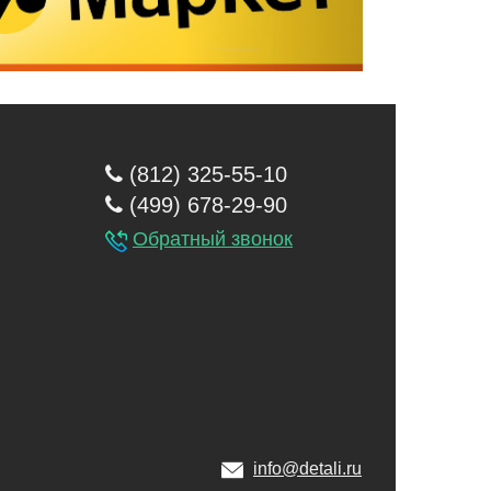
(812) 325-55-10
(499) 678-29-90
Обратный звонок
info@detali.ru