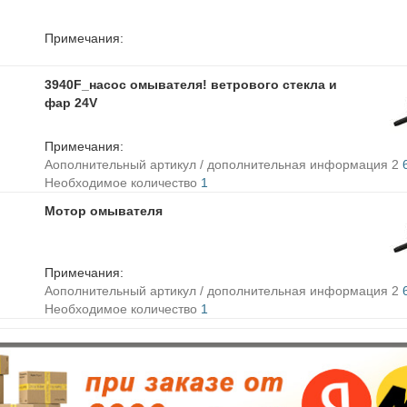
Примечания:
3940F_насос омывателя! ветрового стекла и
фар 24V
Примечания:
Aополнительный артикул / дополнительная информация 2
Необходимое количество
1
Мотор омывателя
Примечания:
Aополнительный артикул / дополнительная информация 2
Необходимое количество
1