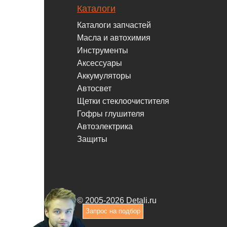
Каталоги
Каталоги запчастей
Масла и автохимия
Инструменты
Аксессуары
Аккумуляторы
Автосвет
Щетки стеклоочистителя
Гофры глушителя
Автоэлектрика
Защиты
© 2005-2026 Detali.ru
Запрос на подбор