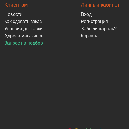
Клиентам
Личный кабинет
Новости
Вход
Как сделать заказ
Регистрация
Условия доставки
Забыли пароль?
Адреса магазинов
Корзина
Запрос на подбор