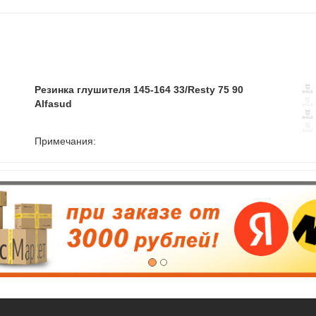
Резинка глушителя 145-164 33/Resty 75 90
Alfasud
Примечания: