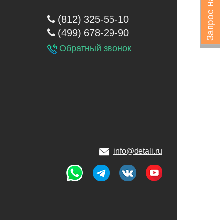
Запрос на подбор
(812) 325-55-10
(499) 678-29-90
Обратный звонок
info@detali.ru