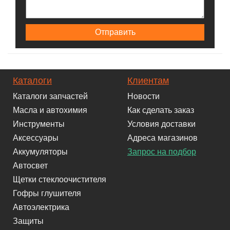
Каталоги
Клиентам
Каталоги запчастей
Новости
Масла и автохимия
Как сделать заказ
Инструменты
Условия доставки
Аксессуары
Адреса магазинов
Аккумуляторы
Запрос на подбор
Автосвет
Щетки стеклоочистителя
Гофры глушителя
Автоэлектрика
Защиты