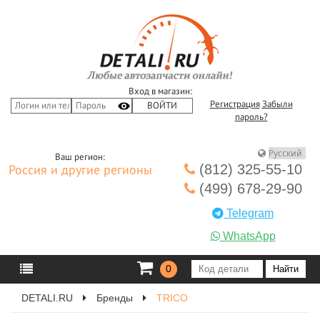
Вход в магазин:
Регистрация
Забыли
пароль?
Ваш регион:
(812) 325-55-10
Россия и другие регионы
(499) 678-29-90
Telegram
WhatsApp
0
DETALI.RU
Бренды
TRICO