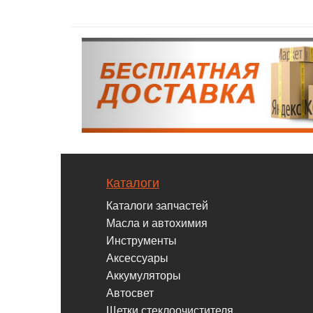
Каталоги
Каталоги запчастей
Масла и автохимия
Инструменты
Аксессуары
Аккумуляторы
Автосвет
Щетки стеклоочистителя