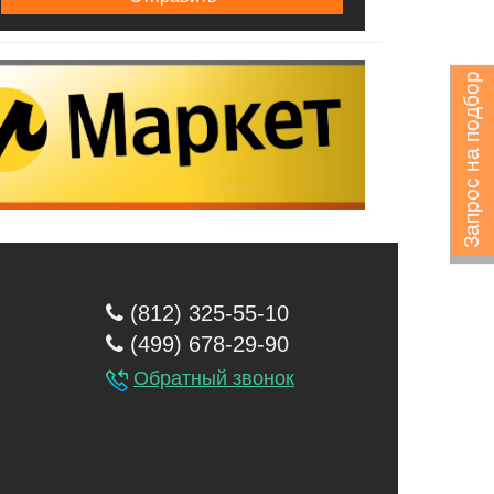
Запрос на подбор
(812) 325-55-10
(499) 678-29-90
Обратный звонок