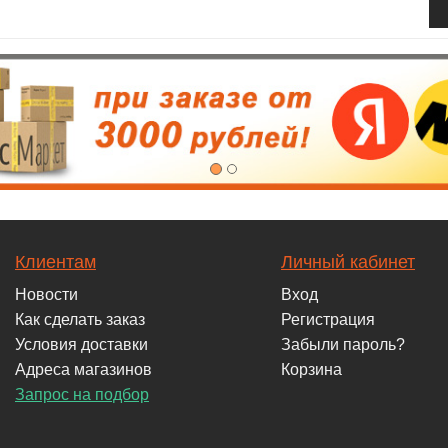
Клиентам
Личный кабинет
Новости
Вход
Как сделать заказ
Регистрация
Условия доставки
Забыли пароль?
Адреса магазинов
Корзина
Запрос на подбор