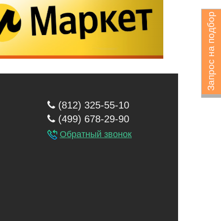
Запрос на подбор
(812) 325-55-10
(499) 678-29-90
Обратный звонок