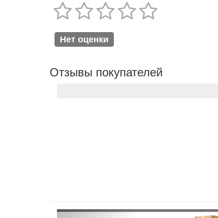
Нет оценки
Отзывы покупателей