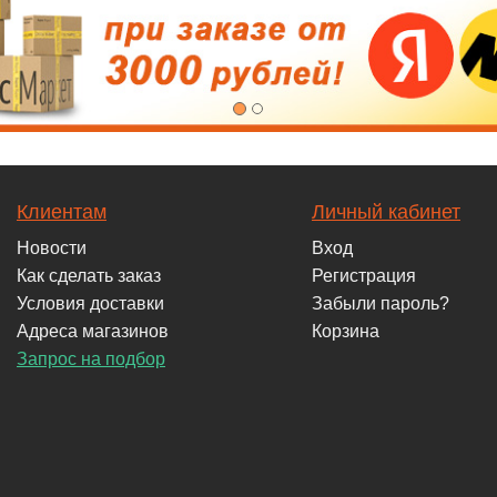
Клиентам
Личный кабинет
Новости
Вход
Как сделать заказ
Регистрация
Условия доставки
Забыли пароль?
Адреса магазинов
Корзина
Запрос на подбор