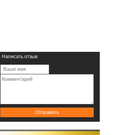
Написать отзыв