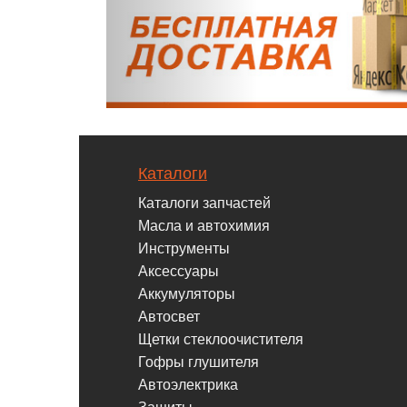
Каталоги
Каталоги запчастей
Масла и автохимия
Инструменты
Аксессуары
Аккумуляторы
Автосвет
Щетки стеклоочистителя
Гофры глушителя
Автоэлектрика