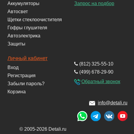
Аккумуляторы
Запрос на подбор
Автосвет
Щетки стеклоочистителя
Гофры глушителя
Автоэлектрика
Защиты
Личный кабинет
(812) 325-55-10
Вход
(499) 678-29-90
Регистрация
Обратный звонок
Забыли пароль?
Корзина
info@detali.ru
© 2005-2026 Detali.ru