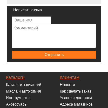
Написать отзыв
Каталоги
Клиентам
Каталоги запчастей
Новости
Масла и автохимия
Как сделать заказ
Инструменты
Условия доставки
Аксессуары
Адреса магазинов