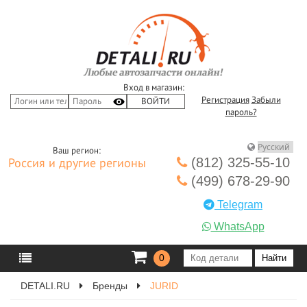
Вход в магазин:
Регистрация
Забыли
пароль?
Ваш регион:
(812) 325-55-10
Россия и другие регионы
(499) 678-29-90
Telegram
WhatsApp
0
DETALI.RU
Бренды
JURID