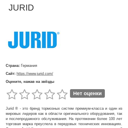
JURID
Страна:
Германия
Сайт:
https://www.jurid.com/
Оцените, нажав на звёзды
Нет оценки
Jurid ® - это бренд тормозных систем премиум-класса и один из
мировых лидеров как в области оригинального оборудования, так
и послепродажного обслуживания. На протяжении более 100 лет
торговая марка преуспела в передовых технических инновациях.